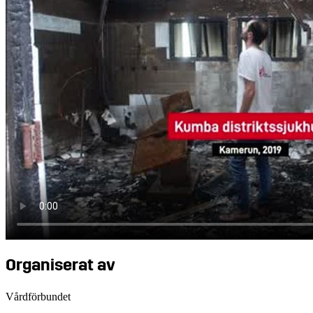
Organiserat av
Vårdförbundet